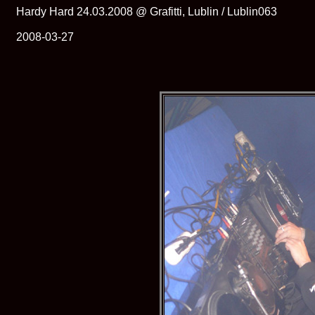
Hardy Hard 24.03.2008 @ Grafitti, Lublin / Lublin063
2008-03-27