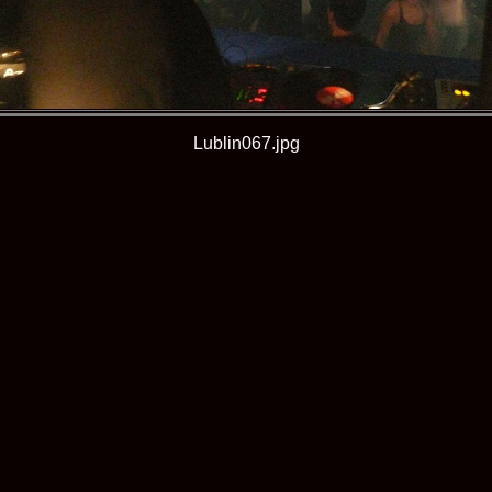
Lublin067.jpg