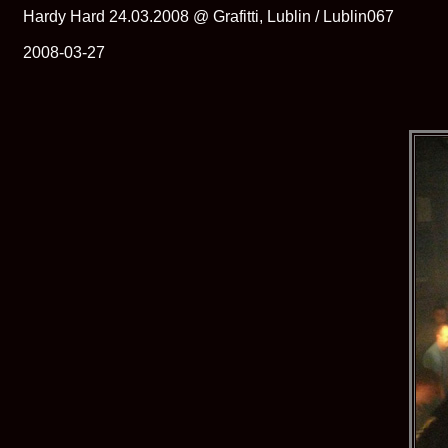
Hardy Hard 24.03.2008 @ Grafitti, Lublin / Lublin067
2008-03-27