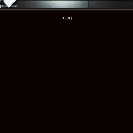
5.jpg