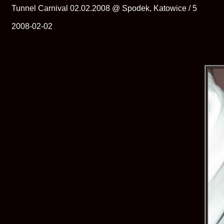
Tunnel Carnival 02.02.2008 @ Spodek, Katowice / 5
2008-02-02