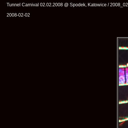
Tunnel Carnival 02.02.2008 @ Spodek, Katowice / 2008_0
2008-02-02