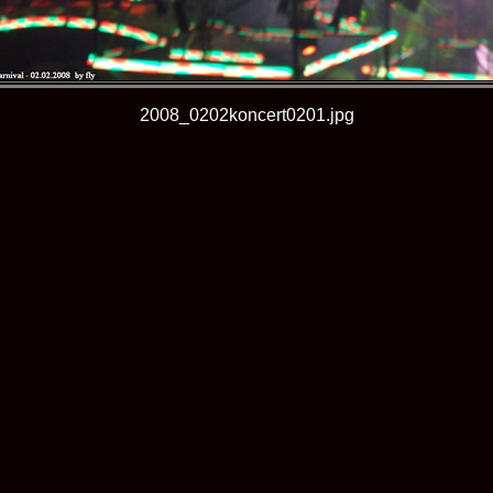
2008_0202koncert0201.jpg